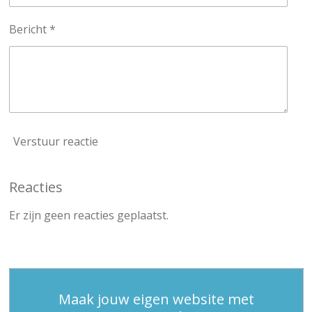
Bericht *
Verstuur reactie
Reacties
Er zijn geen reacties geplaatst.
Maak jouw eigen website met