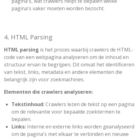
pagina's, wat crawlers helpt te bepalen welke
pagina's vaker moeten worden bezocht.
4. HTML Parsing
HTML parsing
is het proces waarbij crawlers de HTML-
code van een webpagina analyseren om de inhoud en
structuur ervan te begrijpen. Dit omvat het identificeren
van tekst, links, metadata en andere elementen die
belangrijk zijn voor zoekmachines.
Elementen die crawlers analyseren:
Tekstinhoud:
Crawlers lezen de tekst op een pagina
om de relevantie voor bepaalde zoektermen te
bepalen.
Links:
Interne en externe links worden geanalyseerd
om de pagina's met elkaar te verbinden en nieuwe