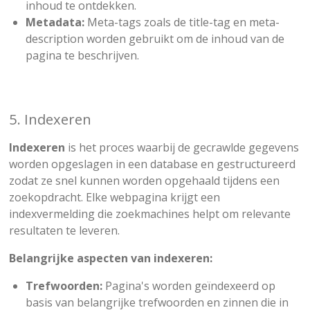
inhoud te ontdekken.
Metadata:
Meta-tags zoals de title-tag en meta-
description worden gebruikt om de inhoud van de
pagina te beschrijven.
5. Indexeren
Indexeren
is het proces waarbij de gecrawlde gegevens
worden opgeslagen in een database en gestructureerd
zodat ze snel kunnen worden opgehaald tijdens een
zoekopdracht. Elke webpagina krijgt een
indexvermelding die zoekmachines helpt om relevante
resultaten te leveren.
Belangrijke aspecten van indexeren:
Trefwoorden:
Pagina's worden geïndexeerd op
basis van belangrijke trefwoorden en zinnen die in