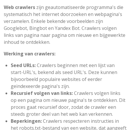
Web crawlers
zijn geautomatiseerde programma's die
systematisch het internet doorzoeken en webpagina's
verzamelen. Enkele bekende voorbeelden zijn
Googlebot, Bingbot en Yandex Bot. Crawlers volgen
links van pagina naar pagina om nieuwe en bijgewerkte
inhoud te ontdekken.
Werking van crawlers:
Seed URLs:
Crawlers beginnen met een lijst van
start-URL's, bekend als seed URL's. Deze kunnen
bijvoorbeeld populaire websites of eerder
geïndexeerde pagina's zijn.
Recursief volgen van links:
Crawlers volgen links
op een pagina om nieuwe pagina's te ontdekken. Dit
proces gaat recursief door, zodat de crawler een
steeds groter deel van het web kan verkennen.
Beperkingen:
Crawlers respecteren instructies in
het robots.txt-bestand van een website, dat aangeeft