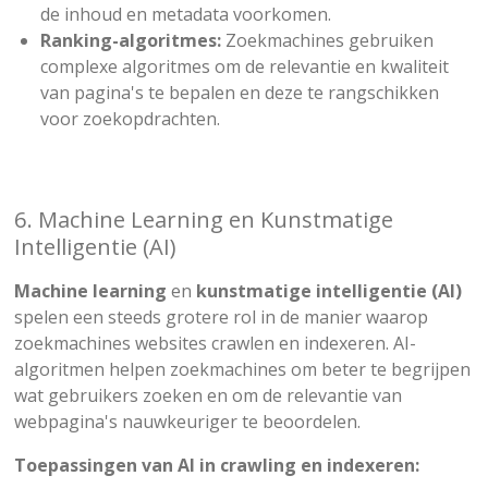
de inhoud en metadata voorkomen.
Ranking-algoritmes:
Zoekmachines gebruiken
complexe algoritmes om de relevantie en kwaliteit
van pagina's te bepalen en deze te rangschikken
voor zoekopdrachten.
6. Machine Learning en Kunstmatige
Intelligentie (AI)
Machine learning
en
kunstmatige intelligentie (AI)
spelen een steeds grotere rol in de manier waarop
zoekmachines websites crawlen en indexeren. AI-
algoritmen helpen zoekmachines om beter te begrijpen
wat gebruikers zoeken en om de relevantie van
webpagina's nauwkeuriger te beoordelen.
Toepassingen van AI in crawling en indexeren: