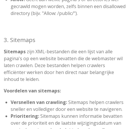
gecrawld mogen worden, zelfs binnen een disallowed
directory (bijv. "Allow: /public/").
3. Sitemaps
Sitemaps
zijn XML-bestanden die een lijst van alle
pagina's op een website bevatten die de webmaster wil
laten crawlen. Deze bestanden helpen crawlers
efficiënter werken door hen direct naar belangrijke
inhoud te leiden.
Voordelen van sitemaps:
Versnellen van crawling:
Sitemaps helpen crawlers
sneller en vollediger door een website te navigeren.
Prioritering:
Sitemaps kunnen informatie bevatten
over de prioriteit en de laatste wijzigingsdatum van