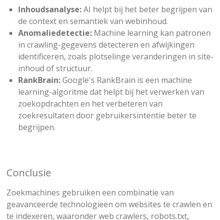
Inhoudsanalyse:
AI helpt bij het beter begrijpen van
de context en semantiek van webinhoud.
Anomaliedetectie:
Machine learning kan patronen
in crawling-gegevens detecteren en afwijkingen
identificeren, zoals plotselinge veranderingen in site-
inhoud of structuur.
RankBrain:
Google's RankBrain is een machine
learning-algoritme dat helpt bij het verwerken van
zoekopdrachten en het verbeteren van
zoekresultaten door gebruikersintentie beter te
begrijpen.
Conclusie
Zoekmachines gebruiken een combinatie van
geavanceerde technologieën om websites te crawlen en
te indexeren, waaronder web crawlers, robots.txt,