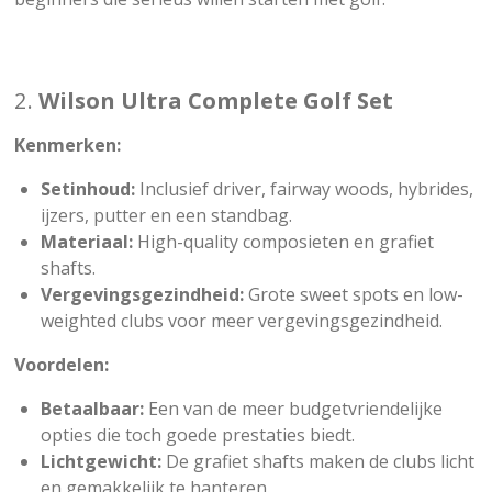
2.
Wilson Ultra Complete Golf Set
Kenmerken:
Setinhoud:
Inclusief driver, fairway woods, hybrides,
ijzers, putter en een standbag.
Materiaal:
High-quality composieten en grafiet
shafts.
Vergevingsgezindheid:
Grote sweet spots en low-
weighted clubs voor meer vergevingsgezindheid.
Voordelen:
Betaalbaar:
Een van de meer budgetvriendelijke
opties die toch goede prestaties biedt.
Lichtgewicht:
De grafiet shafts maken de clubs licht
en gemakkelijk te hanteren.