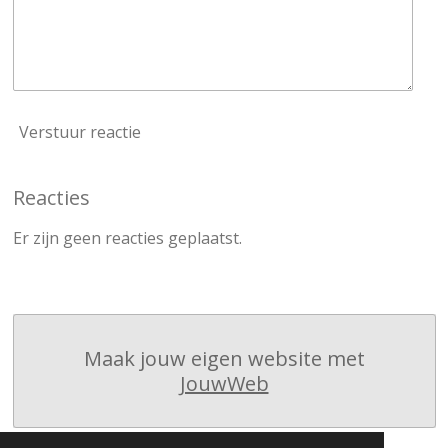
Verstuur reactie
Reacties
Er zijn geen reacties geplaatst.
Maak jouw eigen website met
JouwWeb