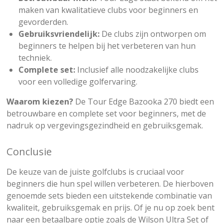
maken van kwalitatieve clubs voor beginners en
gevorderden.
Gebruiksvriendelijk:
De clubs zijn ontworpen om
beginners te helpen bij het verbeteren van hun
techniek.
Complete set:
Inclusief alle noodzakelijke clubs
voor een volledige golfervaring.
Waarom kiezen?
De Tour Edge Bazooka 270 biedt een
betrouwbare en complete set voor beginners, met de
nadruk op vergevingsgezindheid en gebruiksgemak.
Conclusie
De keuze van de juiste golfclubs is cruciaal voor
beginners die hun spel willen verbeteren. De hierboven
genoemde sets bieden een uitstekende combinatie van
kwaliteit, gebruiksgemak en prijs. Of je nu op zoek bent
naar een betaalbare optie zoals de Wilson Ultra Set of