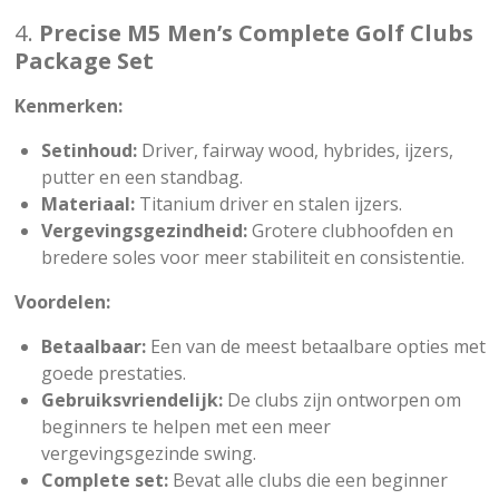
4.
Precise M5 Men’s Complete Golf Clubs
Package Set
Kenmerken:
Setinhoud:
Driver, fairway wood, hybrides, ijzers,
putter en een standbag.
Materiaal:
Titanium driver en stalen ijzers.
Vergevingsgezindheid:
Grotere clubhoofden en
bredere soles voor meer stabiliteit en consistentie.
Voordelen:
Betaalbaar:
Een van de meest betaalbare opties met
goede prestaties.
Gebruiksvriendelijk:
De clubs zijn ontworpen om
beginners te helpen met een meer
vergevingsgezinde swing.
Complete set:
Bevat alle clubs die een beginner