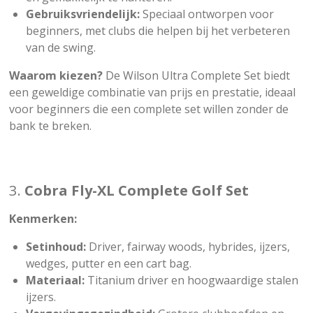
Gebruiksvriendelijk:
Speciaal ontworpen voor
beginners, met clubs die helpen bij het verbeteren
van de swing.
Waarom kiezen?
De Wilson Ultra Complete Set biedt
een geweldige combinatie van prijs en prestatie, ideaal
voor beginners die een complete set willen zonder de
bank te breken.
3.
Cobra Fly-XL Complete Golf Set
Kenmerken:
Setinhoud:
Driver, fairway woods, hybrides, ijzers,
wedges, putter en een cart bag.
Materiaal:
Titanium driver en hoogwaardige stalen
ijzers.