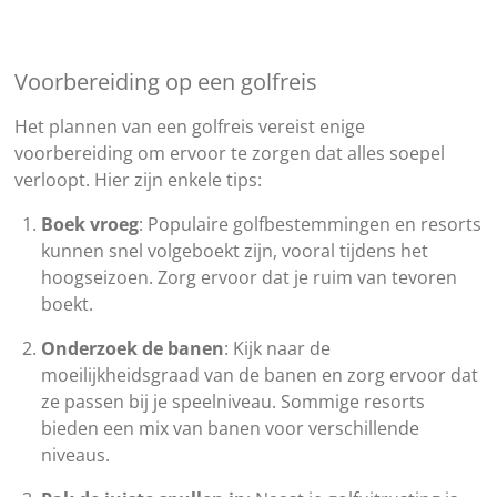
Voorbereiding op een golfreis
Het plannen van een golfreis vereist enige
voorbereiding om ervoor te zorgen dat alles soepel
verloopt. Hier zijn enkele tips:
Boek vroeg
: Populaire golfbestemmingen en resorts
kunnen snel volgeboekt zijn, vooral tijdens het
hoogseizoen. Zorg ervoor dat je ruim van tevoren
boekt.
Onderzoek de banen
: Kijk naar de
moeilijkheidsgraad van de banen en zorg ervoor dat
ze passen bij je speelniveau. Sommige resorts
bieden een mix van banen voor verschillende
niveaus.