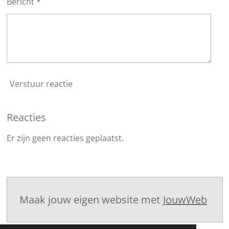
Bericht *
Verstuur reactie
Reacties
Er zijn geen reacties geplaatst.
Maak jouw eigen website met
JouwWeb