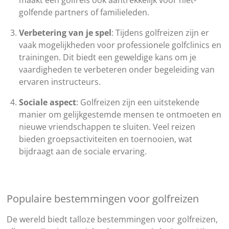
maakt een golfreis ook aantrekkelijk voor niet-
golfende partners of familieleden.
Verbetering van je spel
: Tijdens golfreizen zijn er
vaak mogelijkheden voor professionele golfclinics en
trainingen. Dit biedt een geweldige kans om je
vaardigheden te verbeteren onder begeleiding van
ervaren instructeurs.
Sociale aspect
: Golfreizen zijn een uitstekende
manier om gelijkgestemde mensen te ontmoeten en
nieuwe vriendschappen te sluiten. Veel reizen
bieden groepsactiviteiten en toernooien, wat
bijdraagt aan de sociale ervaring.
Populaire bestemmingen voor golfreizen
De wereld biedt talloze bestemmingen voor golfreizen,