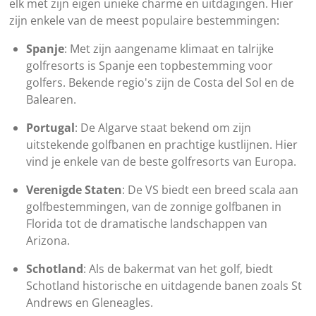
elk met zijn eigen unieke charme en uitdagingen. Hier
zijn enkele van de meest populaire bestemmingen:
Spanje
: Met zijn aangename klimaat en talrijke
golfresorts is Spanje een topbestemming voor
golfers. Bekende regio's zijn de Costa del Sol en de
Balearen.
Portugal
: De Algarve staat bekend om zijn
uitstekende golfbanen en prachtige kustlijnen. Hier
vind je enkele van de beste golfresorts van Europa.
Verenigde Staten
: De VS biedt een breed scala aan
golfbestemmingen, van de zonnige golfbanen in
Florida tot de dramatische landschappen van
Arizona.
Schotland
: Als de bakermat van het golf, biedt
Schotland historische en uitdagende banen zoals St
Andrews en Gleneagles.