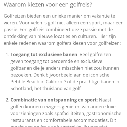
Waarom kiezen voor een golfreis?
Golfreizen bieden een unieke manier om vakantie te
vieren. Voor velen is golf niet alleen een sport, maar een
passie. Een golfreis combineert deze passie met de
ontdekking van nieuwe locaties en culturen. Hier zijn
enkele redenen waarom golfers kiezen voor golfreizen:
Toegang tot exclusieve banen
: Veel golfreizen
geven toegang tot beroemde en exclusieve
golfbanen die je anders misschien niet zou kunnen
bezoeken. Denk bijvoorbeeld aan de iconische
Pebble Beach in Californië of de prachtige banen in
Schotland, het thuisland van golf.
Combinatie van ontspanning en sport
: Naast
golfen kunnen reizigers genieten van andere luxe
voorzieningen zoals spafaciliteiten, gastronomische
restaurants en comfortabele accommodaties. Dit