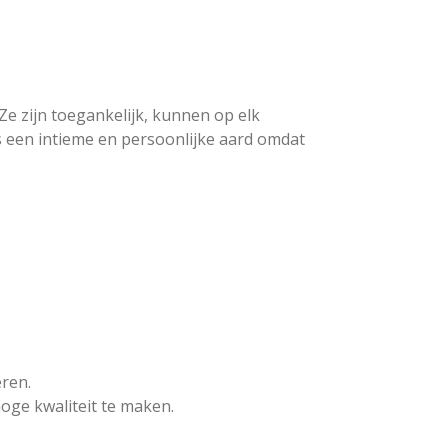
 Ze zijn toegankelijk, kunnen op elk
 een intieme en persoonlijke aard omdat
eren.
oge kwaliteit te maken.