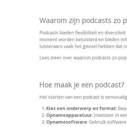
Waarom zijn podcasts zo p
Podcasts bieden flexibiliteit en diversite
moment worden beluisterd en bieden inho
luisteraars vaak het gevoel hebben dat 
Lees meer over waarom podcasts zo popula
Hoe maak je een podcast?
Het starten van een podcast is eenvoudig
Kies een onderwerp en format
: Bep
Opnameapparatuur
: Investeer in 
Opnamesoftware
: Gebruik softwar