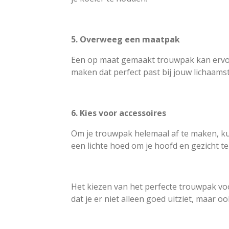
5. Overweeg een maatpak
Een op maat gemaakt trouwpak kan ervoor 
maken dat perfect past bij jouw lichaams
6. Kies voor accessoires
Om je trouwpak helemaal af te maken, kun 
een lichte hoed om je hoofd en gezicht t
Het kiezen van het perfecte trouwpak vo
dat je er niet alleen goed uitziet, maar oo