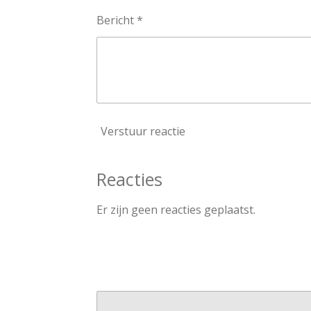
Bericht *
Verstuur reactie
Reacties
Er zijn geen reacties geplaatst.