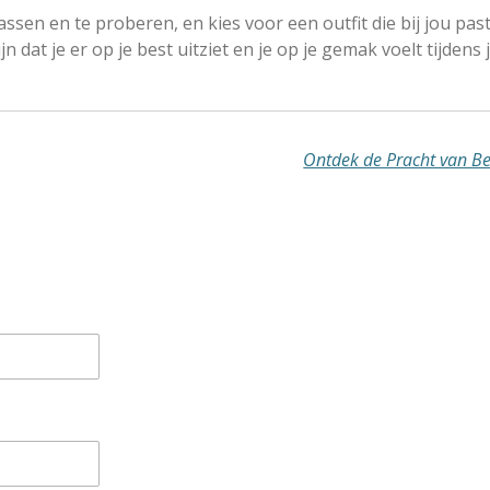
ssen en te proberen, en kies voor een outfit die bij jou past
n dat je er op je best uitziet en je op je gemak voelt tijdens 