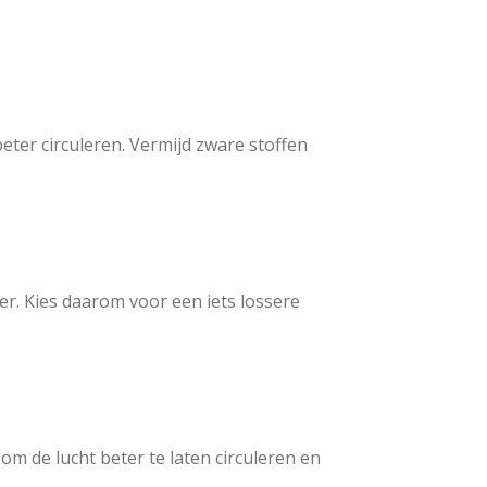
beter circuleren. Vermijd zware stoffen
er. Kies daarom voor een iets lossere
 om de lucht beter te laten circuleren en