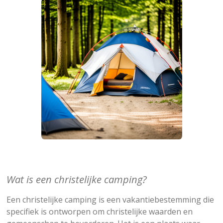
Wat is een christelijke camping?
Een christelijke camping is een vakantiebestemming die
specifiek is ontworpen om christelijke waarden en