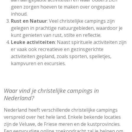
geen zorgen hoeven te maken over ongepaste
inhoud.
Rust en Natuur
: Veel christelijke campings zijn
gelegen in prachtige natuurgebieden, waardoor je
kunt genieten van rust, stilte en reflectie.
Leuke activiteiten
: Naast spirituele activiteiten zijn
er vaak ook recreatieve en gezinsgerichte
activiteiten gepland, zoals sporten, spelletjes,
kampvuren en excursies.
Waar vind je christelijke campings in
Nederland?
Nederland heeft verschillende christelijke campings
verspreid over het hele land. Enkele bekende locaties
zijn de Veluwe, de Friese meren en de kustprovincies.
Een eenvoudige online zoekopdracht zal je helpen om