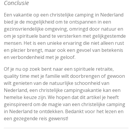
Conclusie
Een vakantie op een christelijke camping in Nederland
bied je de mogelijkheid om te ontspannen in een
gezinsvriendelijke omgeving, omringd door natuur en
om je spirituele band te versterken met gelijkgestemde
mensen. Het is een unieke ervaring die niet alleen rust
en plezier brengt, maar ook een gevoel van betekenis
en verbondenheid met je geloof.
Of je nu op zoek bent naar een spirituele retraite,
quality time met je familie wilt doorbrengen of gewoon
wilt genieten van de natuurlijke schoonheid van
Nederland, een christelijke campingvakantie kan een
hemelse keuze zijn. We hopen dat dit artikel je heeft
geïnspireerd om de magie van een christelijke camping
in Nederland te ontdekken. Bedankt voor het lezen en
een gezegende reis gewenst!