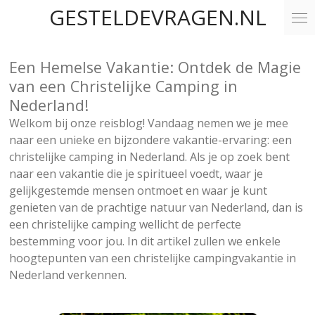
GESTELDEVRAGEN.NL
Ga
direct
naar
Een Hemelse Vakantie: Ontdek de Magie
de
hoofdinhoud
van een Christelijke Camping in
Nederland!
Welkom bij onze reisblog! Vandaag nemen we je mee
naar een unieke en bijzondere vakantie-ervaring: een
christelijke camping in Nederland. Als je op zoek bent
naar een vakantie die je spiritueel voedt, waar je
gelijkgestemde mensen ontmoet en waar je kunt
genieten van de prachtige natuur van Nederland, dan is
een christelijke camping wellicht de perfecte
bestemming voor jou. In dit artikel zullen we enkele
hoogtepunten van een christelijke campingvakantie in
Nederland verkennen.