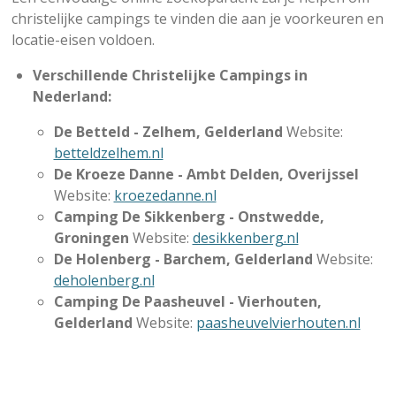
christelijke campings te vinden die aan je voorkeuren en
locatie-eisen voldoen.
Verschillende Christelijke Campings in
Nederland:
De Betteld - Zelhem, Gelderland
Website:
betteldzelhem.nl
De Kroeze Danne - Ambt Delden, Overijssel
Website:
kroezedanne.nl
Camping De Sikkenberg - Onstwedde,
Groningen
Website:
desikkenberg.nl
De Holenberg - Barchem, Gelderland
Website:
deholenberg.nl
Camping De Paasheuvel - Vierhouten,
Gelderland
Website:
paasheuvelvierhouten.nl