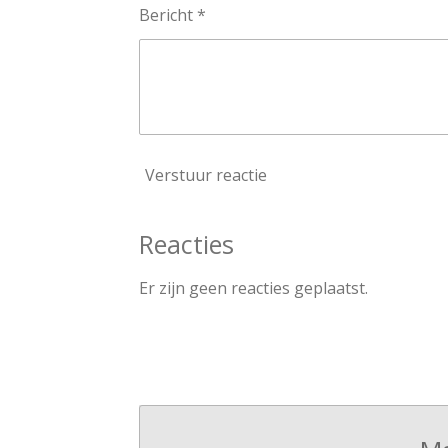
Bericht *
Verstuur reactie
Reacties
Er zijn geen reacties geplaatst.