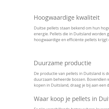
Hoogwaardige kwaliteit
Duitse pellets staan bekend om hun hoge
energie. Pellets die in Duitsland worden
hoogwaardige en efficiënte pellets krijgt
Duurzame productie
De productie van pellets in Duitsland is 
duurzaam beheerde bossen. Bovendien wo
kopen in Duitsland, draag je bij aan een
Waar koop je pellets in Dui