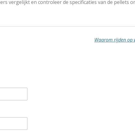
iers vergelijkt en controleer de specificaties van de pellet
Waarom rijden op 