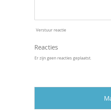
Verstuur reactie
Reacties
Er zijn geen reacties geplaatst.
Ma