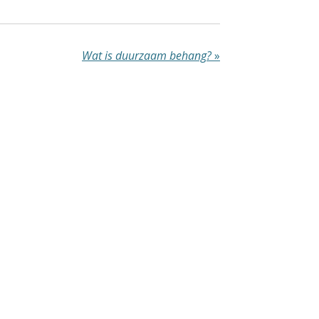
Wat is duurzaam behang?
»