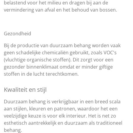
belastend voor het milieu en dragen bij aan de
vermindering van afval en het behoud van bossen.
Gezondheid
Bij de productie van duurzaam behang worden vaak
geen schadelijke chemicaliën gebruikt, zoals VOC's
(vluchtige organische stoffen). Dit zorgt voor een
gezonder binnenklimaat omdat er minder giftige
stoffen in de lucht terechtkomen.
Kwaliteit en stijl
Duurzaam behang is verkrijgbaar in een breed scala
aan stijlen, kleuren en patronen, waardoor het een
veelzijdige keuze is voor elk interieur. Het is net zo
esthetisch aantrekkelijk en duurzaam als traditioneel
behang.