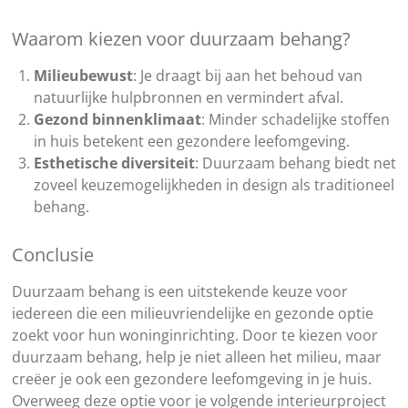
Waarom kiezen voor duurzaam behang?
Milieubewust
: Je draagt bij aan het behoud van
natuurlijke hulpbronnen en vermindert afval.
Gezond binnenklimaat
: Minder schadelijke stoffen
in huis betekent een gezondere leefomgeving.
Esthetische diversiteit
: Duurzaam behang biedt net
zoveel keuzemogelijkheden in design als traditioneel
behang.
Conclusie
Duurzaam behang is een uitstekende keuze voor
iedereen die een milieuvriendelijke en gezonde optie
zoekt voor hun woninginrichting. Door te kiezen voor
duurzaam behang, help je niet alleen het milieu, maar
creëer je ook een gezondere leefomgeving in je huis.
Overweeg deze optie voor je volgende interieurproject