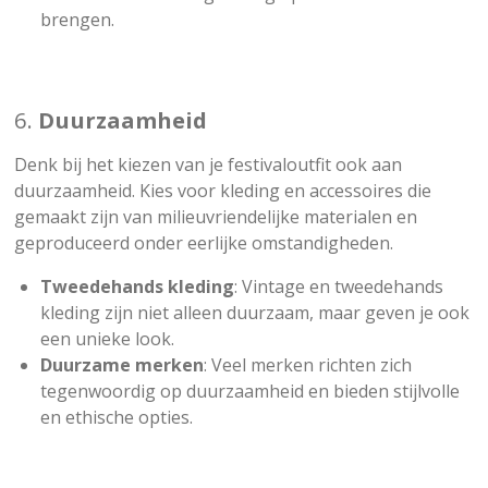
brengen.
6.
Duurzaamheid
Denk bij het kiezen van je festivaloutfit ook aan
duurzaamheid. Kies voor kleding en accessoires die
gemaakt zijn van milieuvriendelijke materialen en
geproduceerd onder eerlijke omstandigheden.
Tweedehands kleding
: Vintage en tweedehands
kleding zijn niet alleen duurzaam, maar geven je ook
een unieke look.
Duurzame merken
: Veel merken richten zich
tegenwoordig op duurzaamheid en bieden stijlvolle
en ethische opties.