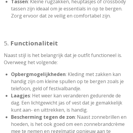
Tassen
: Kleine rugzakken, heuptasjes of crossbody
tassen zijn ideaal om je essentials in op te bergen.
Zorg ervoor dat ze veilig en comfortabel zijn.
5.
Functionaliteit
Naast stijl is het belangrijk dat je outfit functioneel is.
Overweeg het volgende:
Opbergmogelijkheden
: Kleding met zakken kan
handig zijn om kleine spullen op te bergen zoals je
telefoon, geld of festivalbandje.
Laagjes
: Het weer kan veranderen gedurende de
dag. Een lichtgewicht jas of vest dat je gemakkelijk
kunt aan- en uittrekken, is handig.
Bescherming tegen de zon
: Naast zonnebrillen en
hoeden, is het ook goed om een zonnebrandcrème
mee te nemen en regelmatig opnieuw aan te