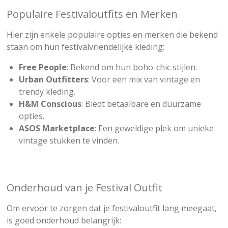
Populaire Festivaloutfits en Merken
Hier zijn enkele populaire opties en merken die bekend
staan om hun festivalvriendelijke kleding:
Free People
: Bekend om hun boho-chic stijlen.
Urban Outfitters
: Voor een mix van vintage en
trendy kleding.
H&M Conscious
: Biedt betaalbare en duurzame
opties.
ASOS Marketplace
: Een geweldige plek om unieke
vintage stukken te vinden.
Onderhoud van je Festival Outfit
Om ervoor te zorgen dat je festivaloutfit lang meegaat,
is goed onderhoud belangrijk: