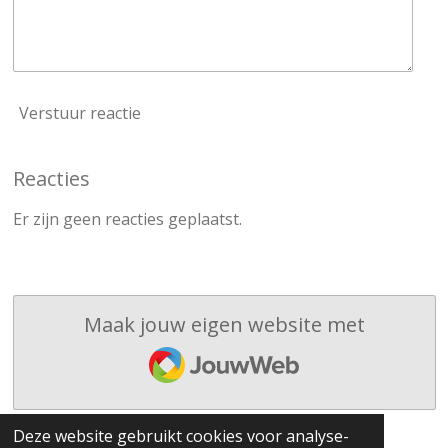
Verstuur reactie
Reacties
Er zijn geen reacties geplaatst.
Maak jouw eigen website met
JouwWeb
Deze website gebruikt cookies voor analyse-