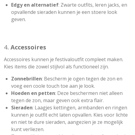
Edgy en alternatief
: Zwarte outfits, leren jacks, en
opvallende sieraden kunnen je een stoere look
geven.
4.
Accessoires
Accessoires kunnen je festivaloutfit compleet maken.
Kies items die zowel stijlvol als functioneel zijn.
Zonnebrillen
: Bescherm je ogen tegen de zon en
voeg een coole touch toe aan je look.
Hoeden en petten
: Deze beschermen niet alleen
tegen de zon, maar geven ook extra flair.
Sieraden
: Laagjes kettingen, armbanden en ringen
kunnen je outfit echt laten opvallen. Kies voor lichte
en niet te dure sieraden, aangezien je ze mogelijk
kunt verliezen.