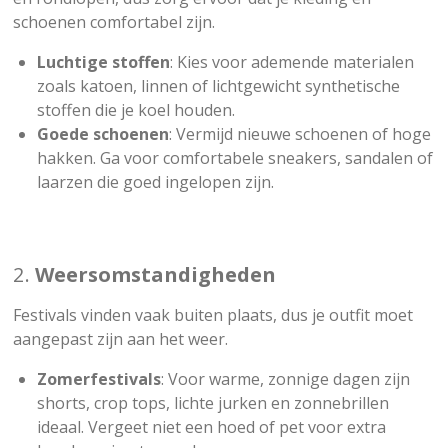
schoenen comfortabel zijn.
Luchtige stoffen
: Kies voor ademende materialen
zoals katoen, linnen of lichtgewicht synthetische
stoffen die je koel houden.
Goede schoenen
: Vermijd nieuwe schoenen of hoge
hakken. Ga voor comfortabele sneakers, sandalen of
laarzen die goed ingelopen zijn.
2.
Weersomstandigheden
Festivals vinden vaak buiten plaats, dus je outfit moet
aangepast zijn aan het weer.
Zomerfestivals
: Voor warme, zonnige dagen zijn
shorts, crop tops, lichte jurken en zonnebrillen
ideaal. Vergeet niet een hoed of pet voor extra