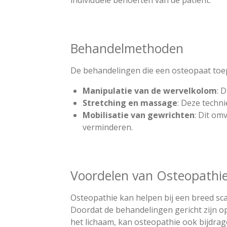
Behandelmethoden
De behandelingen die een osteopaat toep
Manipulatie van de wervelkolom
: 
Stretching en massage
: Deze techni
Mobilisatie van gewrichten
: Dit om
verminderen.
Voordelen van Osteopathi
Osteopathie kan helpen bij een breed scal
Doordat de behandelingen gericht zijn o
het lichaam, kan osteopathie ook bijdrag