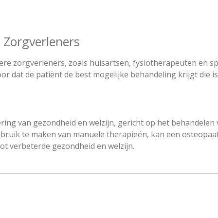
Zorgverleners
 zorgverleners, zoals huisartsen, fysiotherapeuten en sp
oor dat de patiënt de best mogelijke behandeling krijgt die 
ring van gezondheid en welzijn, gericht op het behandelen v
bruik te maken van manuele therapieën, kan een osteopaat 
 tot verbeterde gezondheid en welzijn.